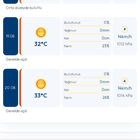
Orta düzeyde bulutlu
0%
Bulutluluk
0mm
Yağmur
14km/h
19.08
0cm
Kar
32°C
1012 hPa
23%
Nem
Genelde açık
0%
Bulutluluk
0mm
Yağmur
14km/h
20.08
0cm
Kar
33°C
1014 hPa
26%
Nem
Genelde açık