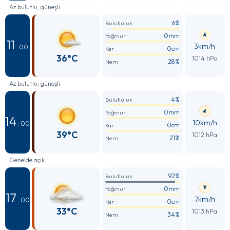
Az bulutlu, güneşli
6%
Bulutluluk
0mm
Yağmur
11
3km/h
: 00
0cm
Kar
36°C
1014 hPa
28%
Nem
Az bulutlu, güneşli
4%
Bulutluluk
0mm
Yağmur
14
10km/h
: 00
0cm
Kar
39°C
1012 hPa
21%
Nem
Genelde açık
92%
Bulutluluk
0mm
Yağmur
17
7km/h
: 00
0cm
Kar
33°C
1013 hPa
34%
Nem