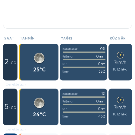
SAAT
TAHMIN
YAĞIŞ
RÜZGÂR
0%
Bulutluluk
0mm
Yağmur
2
7km/h
: 00
0cm
Kar
25°C
1012 hPa
38%
Nem
Genelde açık
1%
Bulutluluk
0mm
Yağmur
5
7km/h
: 00
0cm
Kar
24°C
1012 hPa
43%
Nem
Genelde açık