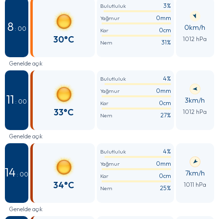
3%
Bulutluluk
0mm
Yağmur
8
0km/h
: 00
0cm
Kar
30°C
1012 hPa
31%
Nem
Genelde açık
4%
Bulutluluk
0mm
Yağmur
11
3km/h
: 00
0cm
Kar
33°C
1012 hPa
27%
Nem
Genelde açık
4%
Bulutluluk
0mm
Yağmur
14
7km/h
: 00
0cm
Kar
34°C
1011 hPa
25%
Nem
Genelde açık