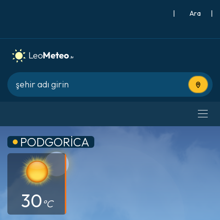
|
Ara
|
Mevcut
PODGORICA
30
°C