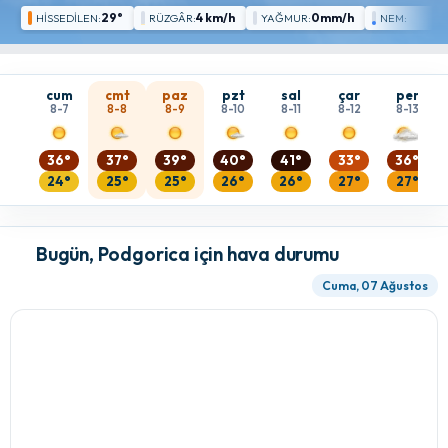
29°
4 km/h
0mm/h
3
HISSEDILEN:
RÜZGÂR:
YAĞMUR:
NEM:
cum
cmt
paz
pzt
sal
çar
per
8-7
8-8
8-9
8-10
8-11
8-12
8-13
36°
37°
39°
40°
41°
33°
36°
24°
25°
25°
26°
26°
27°
27°
Bugün, Podgorica için hava durumu
Cuma, 07 Ağustos