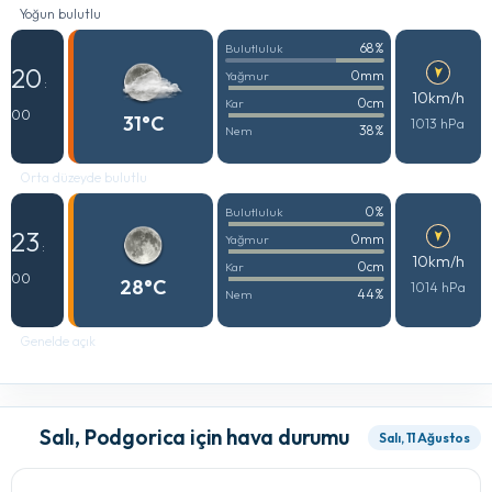
Yoğun bulutlu
68%
Bulutluluk
20
0mm
Yağmur
:
10km/h
0cm
Kar
00
31°C
1013 hPa
38%
Nem
Orta düzeyde bulutlu
0%
Bulutluluk
23
0mm
Yağmur
:
10km/h
0cm
Kar
00
28°C
1014 hPa
44%
Nem
Genelde açık
Salı, Podgorica için hava durumu
Salı, 11 Ağustos