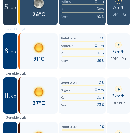
0mm
Yağmur
5
7km/h
: 00
0cm
Kar
26°C
1014 hPa
45%
Nem
Genelde açık
0%
Bulutluluk
0mm
Yağmur
8
3km/h
: 00
0cm
Kar
31°C
1014 hPa
38%
Nem
Genelde açık
0%
Bulutluluk
0mm
Yağmur
11
3km/h
: 00
0cm
Kar
37°C
1013 hPa
23%
Nem
Genelde açık
1%
Bulutluluk