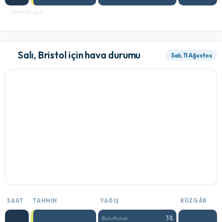
Genelde açık
Salı, Bristol için hava durumu
Salı, 11 Ağustos
SAAT
TAHMIN
YAĞIŞ
RÜZGÂR
3%
Bulutluluk