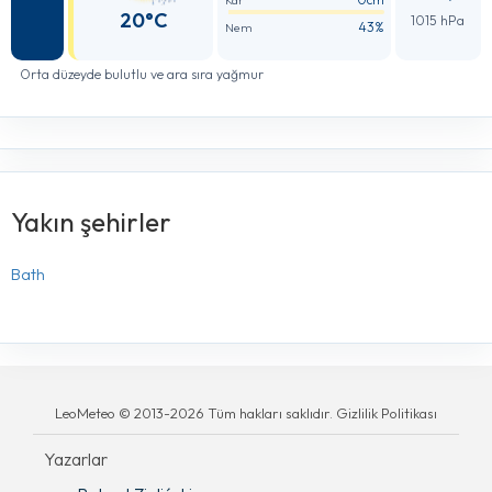
Kar
20°C
1015 hPa
43%
Nem
Orta düzeyde bulutlu ve ara sıra yağmur
Yakın şehirler
Bath
LeoMeteo © 2013-2026 Tüm hakları saklıdır. Gizlilik Politikası
Yazarlar