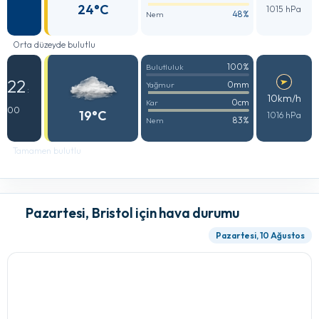
24°C
1015 hPa
48%
Nem
Orta düzeyde bulutlu
100%
Bulutluluk
22
0mm
Yağmur
:
10km/h
0cm
Kar
00
19°C
1016 hPa
83%
Nem
Tamamen bulutlu
Pazartesi, Bristol için hava durumu
Pazartesi, 10 Ağustos