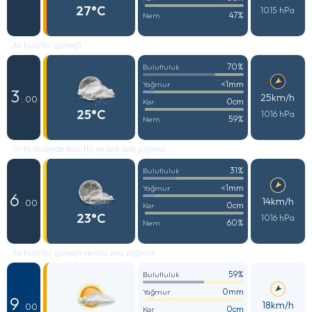
27°C
1015 hPa
47%
Nem
Az bulutlu, güneşli
70%
Bulutluluk
<1mm
Yağmur
3
25km/h
: 00
0cm
Kar
25°C
1016 hPa
59%
Nem
Orta düzeyde bulutlu ve ara sıra yağmur
31%
Bulutluluk
<1mm
Yağmur
6
14km/h
: 00
0cm
Kar
23°C
1016 hPa
60%
Nem
Az bulutlu, güneşli ve ara sıra yağmur
59%
Bulutluluk
0mm
Yağmur
9
18km/h
: 00
0cm
Kar