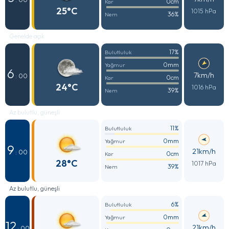
0cm
Kar
25°C
1015 hPa
36%
Nem
Genelde açık
17%
Bulutluluk
0mm
Yağmur
6
7km/h
: 00
0cm
Kar
24°C
1016 hPa
39%
Nem
Az bulutlu, güneşli
11%
Bulutluluk
0mm
Yağmur
9
21km/h
: 00
0cm
Kar
28°C
1017 hPa
39%
Nem
Az bulutlu, güneşli
6%
Bulutluluk
0mm
Yağmur
12
21km/h
: 00