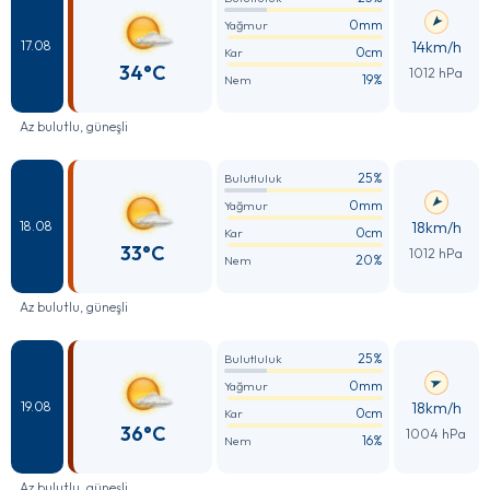
0mm
Yağmur
14km/h
17.08
0cm
Kar
34°C
1012 hPa
19%
Nem
Az bulutlu, güneşli
25%
Bulutluluk
0mm
Yağmur
18km/h
18.08
0cm
Kar
33°C
1012 hPa
20%
Nem
Az bulutlu, güneşli
25%
Bulutluluk
0mm
Yağmur
18km/h
19.08
0cm
Kar
36°C
1004 hPa
16%
Nem
Az bulutlu, güneşli