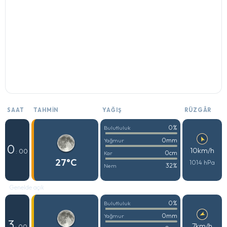
SAAT
TAHMIN
YAĞIŞ
RÜZGÂR
0%
Bulutluluk
0mm
Yağmur
0
10km/h
: 00
0cm
Kar
27°C
1014 hPa
32%
Nem
Genelde açık
0%
Bulutluluk
0mm
Yağmur
3
7km/h
: 00