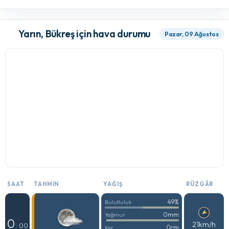
Yarın, Bükreş için hava durumu
Pazar, 09 Ağustos
SAAT
TAHMIN
YAĞIŞ
RÜZGÂR
49%
Bulutluluk
0mm
Yağmur
0
21km/h
: 00
0cm
Kar