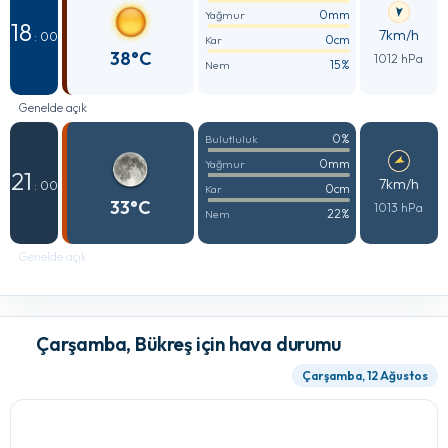
0mm
Yağmur
18
7km/h
: 00
0cm
Kar
38°C
1012 hPa
15%
Nem
Genelde açık
0%
Bulutluluk
0mm
Yağmur
21
7km/h
: 00
0cm
Kar
33°C
1013 hPa
22%
Nem
Genelde açık
Çarşamba, Bükreş için hava durumu
Çarşamba, 12 Ağustos