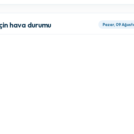
için hava durumu
Pazar, 09 Ağust