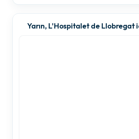
Yarın, L'Hospitalet de Llobregat 