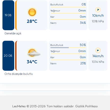
0%
Bulutluluk
0mm
Yağmur
10km/h
19.08
0cm
Kar
28°C
1018 hPa
34%
Nem
Genelde açık
50%
Bulutluluk
0mm
Yağmur
14km/h
20.08
0cm
Kar
34°C
1014 hPa
23%
Nem
Orta düzeyde bulutlu
LeoMeteo © 2013-2026 Tüm hakları saklıdır. Gizlilik Politikası