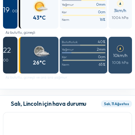
0mm
Yağmur
19
3km/h
: 00
0cm
Kar
43°C
1004 hPa
16%
Nem
Az bulutlu, güneşli
40%
Bulutluluk
22
2mm
Yağmur
:
10km/h
0cm
Kar
00
26°C
1008 hPa
65%
Nem
Az bulutlu, güneşli ve ara sıra yağmur
Salı, Lincoln için hava durumu
Salı, 11 Ağustos