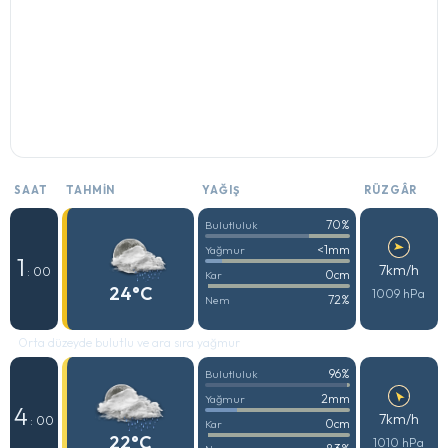
SAAT
TAHMIN
YAĞIŞ
RÜZGÂR
70%
Bulutluluk
<1mm
Yağmur
1
7km/h
: 00
0cm
Kar
24°C
1009 hPa
72%
Nem
Orta düzeyde bulutlu ve ara sıra yağmur
96%
Bulutluluk
2mm
Yağmur
4
7km/h
: 00
0cm
Kar
22°C
1010 hPa