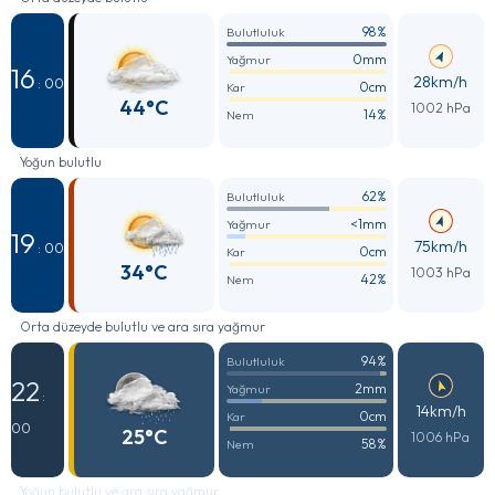
98%
Bulutluluk
0mm
Yağmur
16
28km/h
: 00
0cm
Kar
44°C
1002 hPa
14%
Nem
Yoğun bulutlu
62%
Bulutluluk
<1mm
Yağmur
19
75km/h
: 00
0cm
Kar
34°C
1003 hPa
42%
Nem
Orta düzeyde bulutlu ve ara sıra yağmur
94%
Bulutluluk
22
2mm
Yağmur
:
14km/h
0cm
Kar
00
25°C
1006 hPa
58%
Nem
Yoğun bulutlu ve ara sıra yağmur