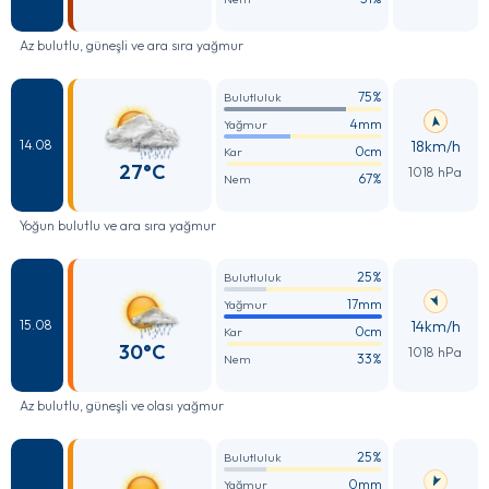
Az bulutlu, güneşli ve ara sıra yağmur
75%
Bulutluluk
4mm
Yağmur
18km/h
14.08
0cm
Kar
27°C
1018 hPa
67%
Nem
Yoğun bulutlu ve ara sıra yağmur
25%
Bulutluluk
17mm
Yağmur
14km/h
15.08
0cm
Kar
30°C
1018 hPa
33%
Nem
Az bulutlu, güneşli ve olası yağmur
25%
Bulutluluk
0mm
Yağmur