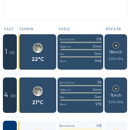
SAAT
TAHMIN
YAĞIŞ
RÜZGÂR
0%
Bulutluluk
0mm
Yağmur
1
18km/h
: 00
0cm
Kar
22°C
1014 hPa
94%
Nem
Genelde açık
3%
Bulutluluk
0mm
Yağmur
4
7km/h
: 00
0cm
Kar
21°C
1014 hPa
97%
Nem
Genelde açık
0%
Bulutluluk