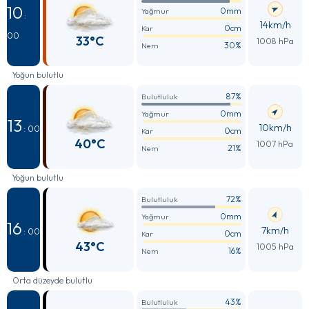
10
0mm
Yağmur
:
14km/h
0cm
Kar
00
33°C
1008 hPa
30%
Nem
Yoğun bulutlu
87%
Bulutluluk
0mm
Yağmur
13
10km/h
: 00
0cm
Kar
40°C
1007 hPa
21%
Nem
Yoğun bulutlu
72%
Bulutluluk
0mm
Yağmur
16
7km/h
: 00
0cm
Kar
43°C
1005 hPa
16%
Nem
Orta düzeyde bulutlu
43%
Bulutluluk